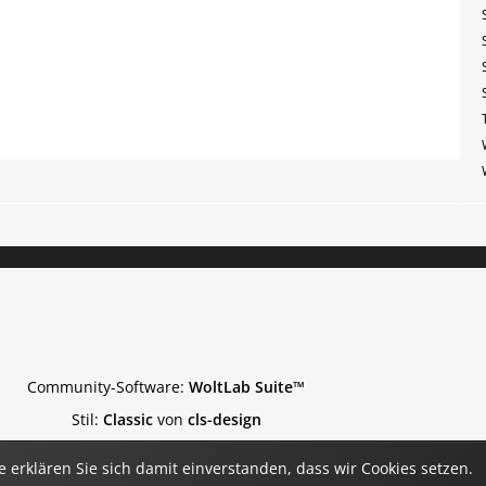
Community-Software:
WoltLab Suite™
Stil:
Classic
von
cls-design
 erklären Sie sich damit einverstanden, dass wir Cookies setzen.