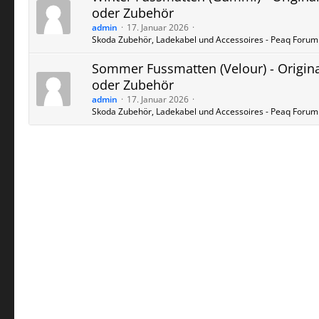
oder Zubehör
admin
17. Januar 2026
Skoda Zubehör, Ladekabel und Accessoires - Peaq Forum
Sommer Fussmatten (Velour) - Origin
oder Zubehör
admin
17. Januar 2026
Skoda Zubehör, Ladekabel und Accessoires - Peaq Forum