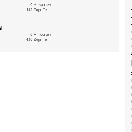
0
Antworten
435
Zugriffe
al
0
Antworten
430
Zugriffe