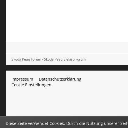
Skoda Peaq Forum - Skoda Peaq Elektro Forum
Impressum
Datenschutzerklärung
Cookie Einstellungen
Diese Seite verwendet Cookies. Durch die Nutzung unserer Seite