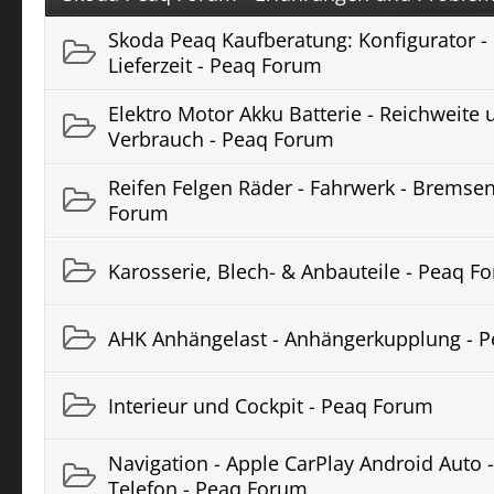
Skoda Peaq Kaufberatung: Konfigurator - 
Lieferzeit - Peaq Forum
Elektro Motor Akku Batterie - Reichweite 
Verbrauch - Peaq Forum
Reifen Felgen Räder - Fahrwerk - Bremsen
Forum
Karosserie, Blech- & Anbauteile - Peaq F
AHK Anhängelast - Anhängerkupplung - 
Interieur und Cockpit - Peaq Forum
Navigation - Apple CarPlay Android Auto - 
Telefon - Peaq Forum