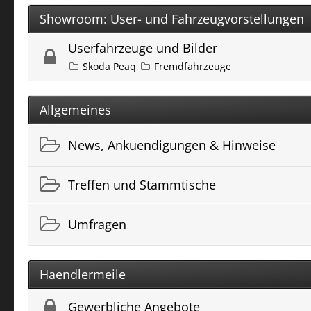
Showroom: User- und Fahrzeugvorstellungen
Userfahrzeuge und Bilder
Skoda Peaq
Fremdfahrzeuge
Allgemeines
News, Ankuendigungen & Hinweise
Treffen und Stammtische
Umfragen
Haendlermeile
Gewerbliche Angebote