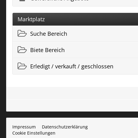
Marktplatz
Suche Bereich
Biete Bereich
Erledigt / verkauft / geschlossen
Impressum
Datenschutzerklärung
Cookie Einstellungen